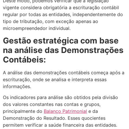
Deste modo, podemos verificar que a legislação
vigente considera obrigatória a escrituração contábil
regular por todas as entidades, independentemente do
tipo de tributação, com exceção apenas ao
microempreendedor individual.
Gestão estratégica com base
na análise das Demonstrações
Contábeis:
A análise das demonstrações contábeis começa após a
escrituração, onde se analisa e interpreta essas
informações.
Os indicadores para análise são obtidos pela divisão
dos valores constantes nas contas e grupos,
principalmente do
Balanço Patrimonial
e da
Demonstração do Resultado. Esses quocientes
permitem verificar a saúde financeira das entidades.