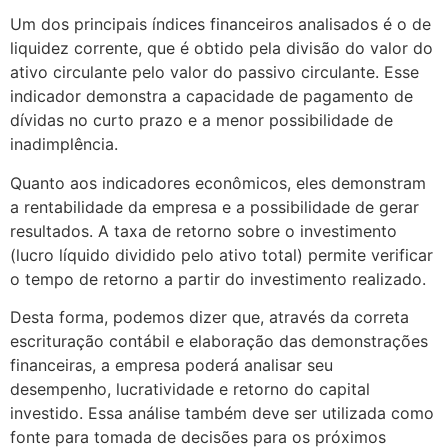
Um dos principais índices financeiros analisados é o de
liquidez corrente, que é obtido pela divisão do valor do
ativo circulante pelo valor do passivo circulante. Esse
indicador demonstra a capacidade de pagamento de
dívidas no curto prazo e a menor possibilidade de
inadimplência.
Quanto aos indicadores econômicos, eles demonstram
a rentabilidade da empresa e a possibilidade de gerar
resultados. A taxa de retorno sobre o investimento
(lucro líquido dividido pelo ativo total) permite verificar
o tempo de retorno a partir do investimento realizado.
Desta forma, podemos dizer que, através da correta
escrituração contábil e elaboração das demonstrações
financeiras, a empresa poderá analisar seu
desempenho, lucratividade e retorno do capital
investido. Essa análise também deve ser utilizada como
fonte para tomada de decisões para os próximos