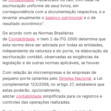
escrituração uniforme de seus livros, em
correspondência com a documentação respectiva, e a
levantar anualmente o
balanço patrimonial
e o de
resultado econômico”
.
De acordo com as Normas Brasileiras
de
Contabilidade,
o item 2 da ITG 2000 determina que
esta norma deve ser adotada por todas as entidades,
independente da natureza e do porte, na elaboração da
escrituração contábil, observadas as exigências da
legislação e de outras normas aplicáveis, se houver.
Com relação às microempresas e às empresas de
pequeno porte optantes pelo
Simples Nacional,
a Lei
complementar 123/2006, no artigo 27, estabelece que
estas poderão, opcionalmente,
adotar
contabilidade
simplificada para os registros e
controles das operações realizadas.