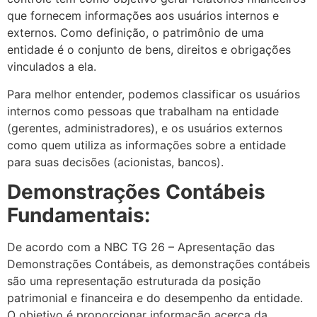
que fornecem informações aos usuários internos e
externos. Como definição, o patrimônio de uma
entidade é o conjunto de bens, direitos e obrigações
vinculados a ela.
Para melhor entender, podemos classificar os usuários
internos como pessoas que trabalham na entidade
(gerentes, administradores), e os usuários externos
como quem utiliza as informações sobre a entidade
para suas decisões (acionistas, bancos).
Demonstrações Contábeis
Fundamentais:
De acordo com a NBC TG 26 – Apresentação das
Demonstrações Contábeis, as demonstrações contábeis
são uma representação estruturada da posição
patrimonial e financeira e do desempenho da entidade.
O objetivo é proporcionar informação acerca da