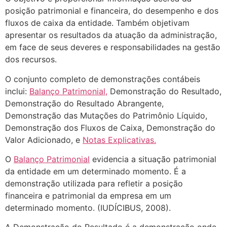
posição patrimonial e financeira, do desempenho e dos
fluxos de caixa da entidade. Também objetivam
apresentar os resultados da atuação da administração,
em face de seus deveres e responsabilidades na gestão
dos recursos.
O conjunto completo de demonstrações contábeis
inclui:
Balanço Patrimonial,
Demonstração do Resultado,
Demonstração do Resultado Abrangente,
Demonstração das Mutações do Patrimônio Líquido,
Demonstração dos Fluxos de Caixa, Demonstração do
Valor Adicionado, e
Notas Explicativas.
O
Balanço Patrimonial
evidencia a situação patrimonial
da entidade em um determinado momento. É a
demonstração utilizada para refletir a posição
financeira e patrimonial da empresa em um
determinado momento. (IUDÍCIBUS, 2008).