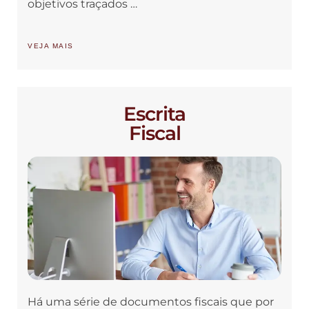
objetivos traçados …
VEJA MAIS
Escrita
Fiscal
Há uma série de documentos fiscais que por