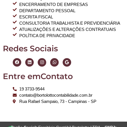
ENCERRAMENTO DE EMPRESAS
DEPARTAMENTO PESSOAL
ESCRITA FISCAL
CONSULTORIA TRABALHISTA E PREVIDENCIÁRIA
ATUALIZAÇÕES E ALTERAÇÕES CONTRATUAIS
POLÍTICA DE PRIVACIDADE
Redes Sociais
Entre emContato
19 3733-9544
contato@bortolottocontabilidade.com.br
Rua Rafael Sampaio, 73 - Campinas - SP