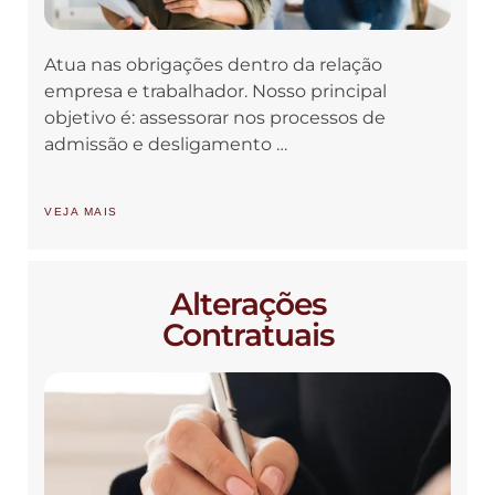
Atua nas obrigações dentro da relação
empresa e trabalhador. Nosso principal
objetivo é: assessorar nos processos de
admissão e desligamento …
VEJA MAIS
Alterações
Contratuais