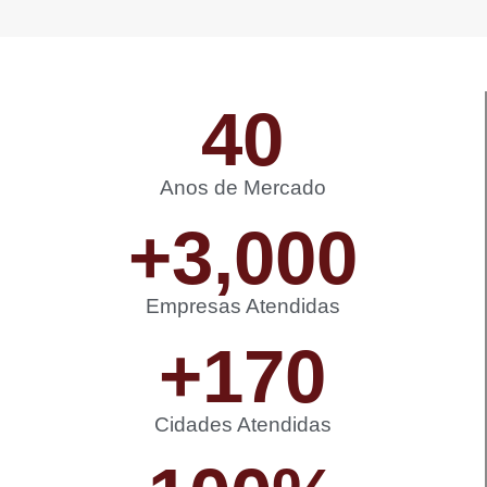
40
Anos de Mercado
+
3,000
Empresas Atendidas
+
170
Cidades Atendidas