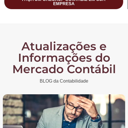
EMPRESA
Atualizações e
Informações do
Mercado Contábil
BLOG da Contabilidade