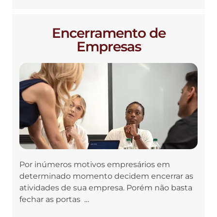
Encerramento de
Empresas
Por inúmeros motivos empresários em
determinado momento decidem encerrar as
atividades de sua empresa. Porém não basta
fechar as portas …