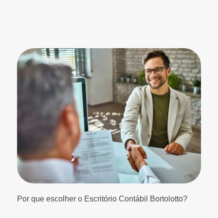
Por que escolher o Escritório Contábil Bortolotto?