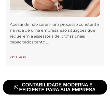
Apesar de não serem um processo constante
na vida de uma empresa, são situações que
requerem a assessoria de profissionais
capacitados tanto …
VEJA MAIS
CONTABILIDADE MODERNA E
EFICIENTE PARA SUA EMPRESA