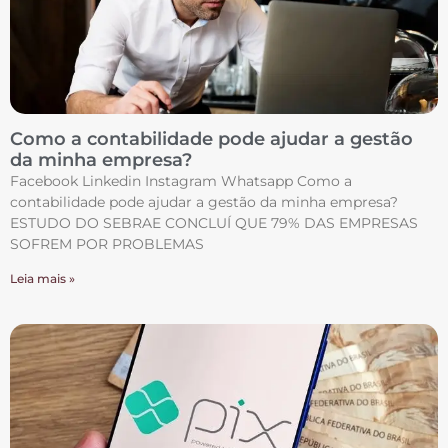
Como a contabilidade pode ajudar a gestão
da minha empresa?
Facebook Linkedin Instagram Whatsapp Como a
contabilidade pode ajudar a gestão da minha empresa?
ESTUDO DO SEBRAE CONCLUÍ QUE 79% DAS EMPRESAS
SOFREM POR PROBLEMAS
Leia mais »