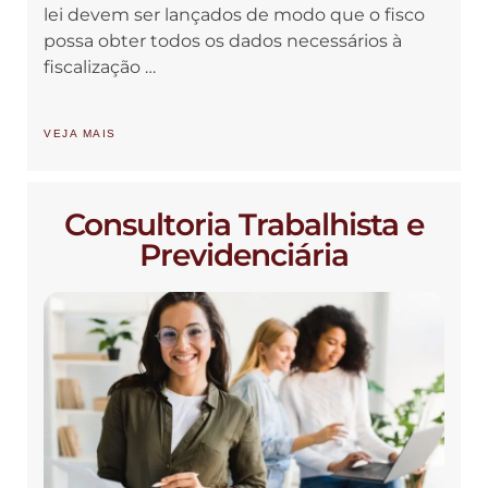
lei devem ser lançados de modo que o fisco
possa obter todos os dados necessários à
fiscalização …
VEJA MAIS
Consultoria Trabalhista e
Previdenciária