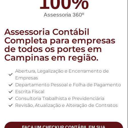
100
%
Assessoria 360º
Assessoria Contábil
Completa para empresas
de todos os portes em
Campinas em região.
Abertura, Legalização e Encerramento de
Empresas
Departamento Pessoal e Folha de Pagamento
Escrita Fiscal
Consultoria Trabalhista e Previdenciária
Revisão, Atualização e Alteração de Contratos
FAÇA UM CHECKUP CONTÁBIL EM SUA