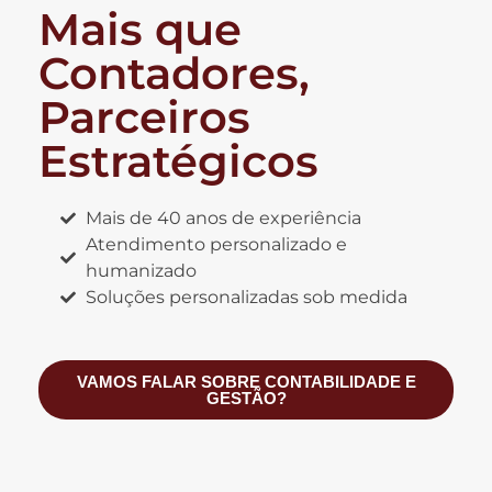
Mais que
Contadores,
Parceiros
Estratégicos
Mais de 40 anos de experiência
Atendimento personalizado e
humanizado
Soluções personalizadas sob medida
VAMOS FALAR SOBRE CONTABILIDADE E
GESTÃO?