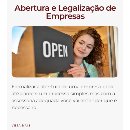
Abertura e Legalização de
Empresas
Formalizar a abertura de uma empresa pode
até parecer um processo simples mas com a
assessoria adequada você vai entender que é
necessário …
VEJA MAIS