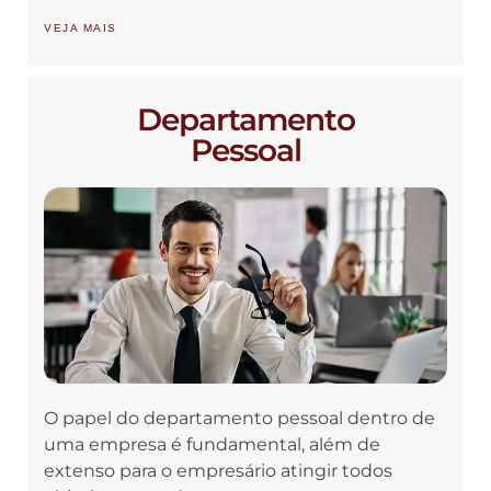
VEJA MAIS
Departamento
Pessoal
O papel do departamento pessoal dentro de
uma empresa é fundamental, além de
extenso para o empresário atingir todos