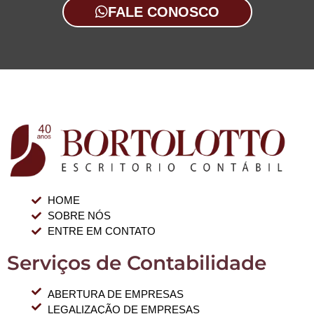
FALE CONOSCO
HOME
SOBRE NÓS
ENTRE EM CONTATO
Serviços de Contabilidade
ABERTURA DE EMPRESAS
LEGALIZAÇÃO DE EMPRESAS