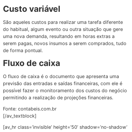
Custo variável
São aqueles custos para realizar uma tarefa diferente
do habitual, algum evento ou outra situação que gere
uma nova demanda, resultando em horas extras a
serem pagas, novos insumos a serem comprados, tudo
de forma pontual.
Fluxo de caixa
O fluxo de caixa é o documento que apresenta uma
previsão das entradas e saídas financeiras, com ele é
possível fazer o monitoramento dos custos do negócio
permitindo a realização de projeções financeiras.
Fonte: contabeis.com.br
[/av_textblock]
[av_hr class=’invisible’ height=’50’ shadow=’no-shadow’