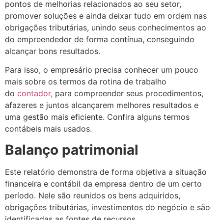
pontos de melhorias relacionados ao seu setor,
promover soluções e ainda deixar tudo em ordem nas
obrigações tributárias, unindo seus conhecimentos ao
do empreendedor de forma contínua, conseguindo
alcançar bons resultados.
Para isso, o empresário precisa conhecer um pouco
mais sobre os termos da rotina de trabalho
do
contador,
para compreender seus procedimentos,
afazeres e juntos alcançarem melhores resultados e
uma gestão mais eficiente. Confira alguns termos
contábeis mais usados.
Balanço patrimonial
Este relatório demonstra de forma objetiva a situação
financeira e contábil da empresa dentro de um certo
período. Nele são reunidos os bens adquiridos,
obrigações tributárias, investimentos do negócio e são
identificadas as fontes de recursos