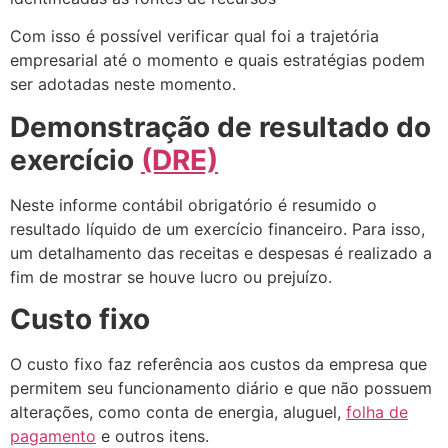
Com isso é possível verificar qual foi a trajetória
empresarial até o momento e quais estratégias podem
ser adotadas neste momento.
Demonstração de resultado do
exercício
(DRE)
Neste informe contábil obrigatório é resumido o
resultado líquido de um exercício financeiro. Para isso,
um detalhamento das receitas e despesas é realizado a
fim de mostrar se houve lucro ou prejuízo.
Custo fixo
O custo fixo faz referência aos custos da empresa que
permitem seu funcionamento diário e que não possuem
alterações, como conta de energia, aluguel,
folha de
pagamento
e outros itens.