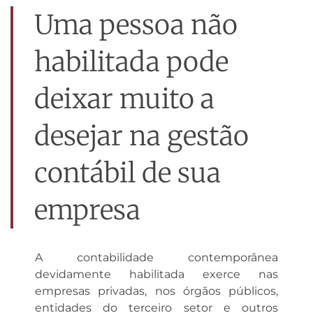
Uma pessoa não
habilitada pode
deixar muito a
desejar na gestão
contábil de sua
empresa
A contabilidade contemporânea
devidamente habilitada exerce nas
empresas privadas, nos órgãos públicos,
entidades do terceiro setor e outros