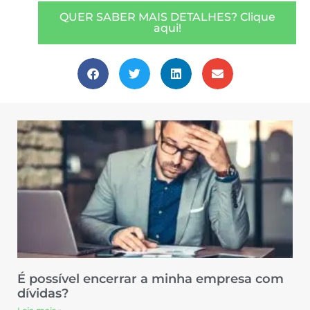
QUER SABER MAIS DETALHES? Clique
aqui!
É possível encerrar a minha empresa com
dívidas?