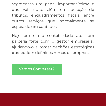
segmentos um papel importantíssimo e
que vai muito além da apuração de
tributos, enquadramentos fiscais, entre
outros serviços que normalmente se
espera de um contador.
Hoje em dia a contabilidade atua em
parceria forte com o gestor empresarial,
ajudando-o a tomar decisões estratégicas
que podem definir os rumos da empresa.
Vamos Conversar?