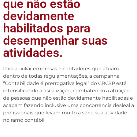
que não estão
devidamente
habilitados para
desempenhar suas
atividades.
Para auxiliar empresas e contadores que atuam
dentro de todas regulamentações, a campanha
“Contabilidade é prerrogativa legal” do CRCSP está
intensificando a fiscalização, combatendo a atuação
de pessoas que não estão devidamente habilitadas e
acabam fazendo inclusive uma concorrência desleal a
profissionais que levam muito a sério sua atividade
no ramo contábil.