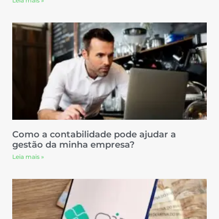
Leia mais »
Como a contabilidade pode ajudar a
gestão da minha empresa?
Leia mais »