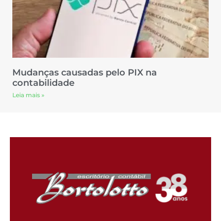
Mudanças causadas pelo PIX na
contabilidade
Leia mais »