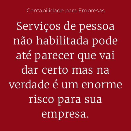
Contabilidade para Empresas
Serviços de pessoa
não habilitada pode
até parecer que vai
dar certo mas na
verdade é um enorme
risco para sua
empresa.